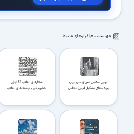
فهرست نرم افزارهای مرتبط
اولین مجلس شورای ملی ایران
شعارهای انقلاب 57 ایران
رویدادهای تشکیل اولین مجلس
تصاویر دیوار نوشته های انقلاب