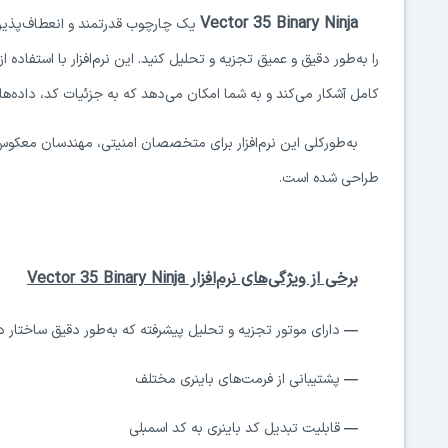
Vector 35 Binary Ninja
یک چارچوب قدرتمند و انعطاف‌پذیر 
را به‌طور دقیق و عمیق تجزیه و تحلیل کنید. این نرم‌افزار با استفاده ا
کامل آشکار می‌کند و به شما امکان می‌دهد که به جزئیات کد، داده‌ها و
به‌طورکلی این نرم‌افزار برای متخصصان امنیتی، مهندسان معکوس، 
طراحی شده است.
برخی از ویژگی‌های نرم‌افزار
Vector 35 Binary Ninja
—
دارای موتور تجزیه و تحلیل پیشرفته که به‌طور دقیق ساختار داخ
—
پشتیبانی از فرمت‌های باینری مختلف
—
قابلیت تبدیل کد باینری به کد اسمبلی