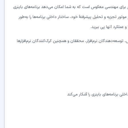
برای مهندسی معکوس است که به شما امکان می‌دهد برنامه‌های باینری
ز موتور تجزیه و تحلیل پیشرفتهٔ خود، ساختار داخلی برنامه‌ها را به‌طور
 عملکرد آنها پی ببرید.
توسعه‌دهندگان نرم‌افزار، محققان و همچنین کرک‌کنندگان نرم‌افزارها
لی برنامه‌های باینری را آشکار می‌کند