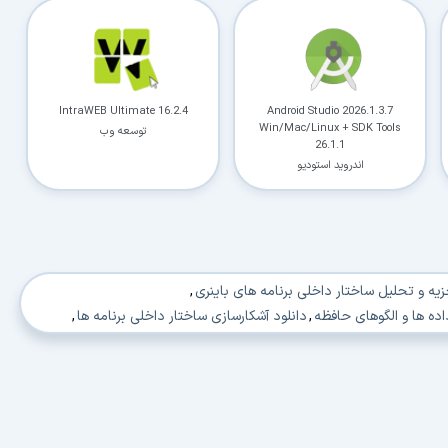
IntraWEB Ultimate 16.2.4
Android Studio 2026.1.3.7
Win/Mac/Linux + SDK Tools
توسعه وب
26.1.1
اندروید استودیو
زیه و تحلیل ساختار داخلی برنامه های باینری
,
اده ها و الگوهای حافظه
,
دانلود آشکارسازی ساختار داخلی برنامه ها
,