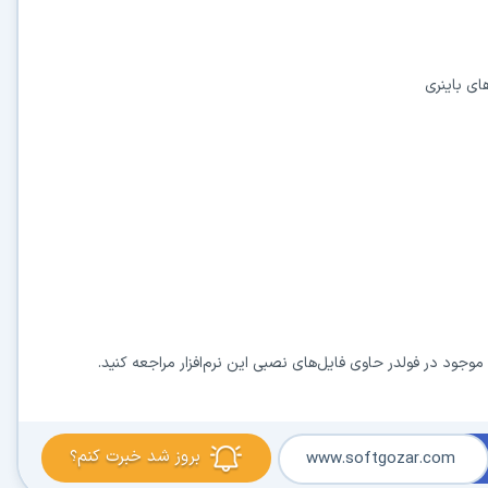
ای باینری
 موجود در فولدر
حاوی فایل‌های نصبی این نرم‌افزار مراجعه کنید.
بروز شد خبرت کنم؟
www.softgozar.com