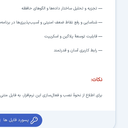
—
تجزیه و تحلیل ساختار داده‌ها و الگوهای حافظه
—
شناسایی و رفع نقاط ضعف امنیتی و آسیب‌پذیری‌ها در برنامه‌ه
—
قابلیت توسعهٔ پلاگین و اسکریپت
—
رابط کاربری آسان و قدرتمند
نکات:
برای اطلاع از نحوهٔ نصب و فعال‌سازی این نرم‌افزار، به فایل متنی
پسورد فایل ها