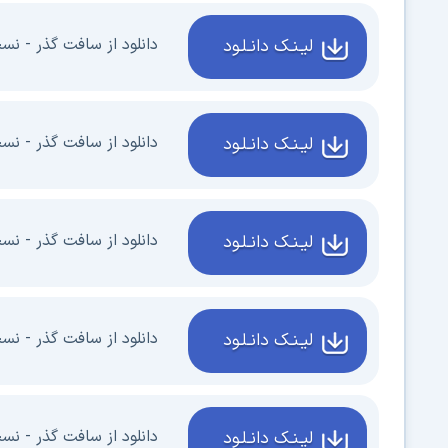
دانلود از سافت گذر - نسخه یکپارچه
لیـنـک دانـلـود
دانلود از سافت گذر - نسخه 2022-2015 - (بر
لیـنـک دانـلـود
دانلود از سافت گذر - نسخه 7
لیـنـک دانـلـود
دانلود از سافت گذر - نسخه 5
لیـنـک دانـلـود
دانلود از سافت گذر - نسخه 3
لیـنـک دانـلـود