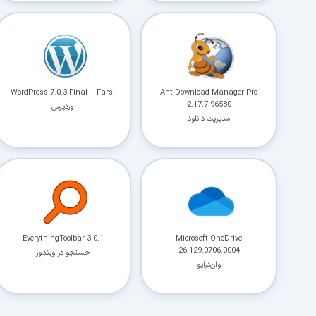
WordPress 7.0.3 Final + Farsi
Ant Download Manager Pro
2.17.7.96580
وردپرس
مدیریت دانلود
EverythingToolbar 3.0.1
Microsoft OneDrive
26.129.0706.0004
جستجو در ویندوز
وان‌درایو