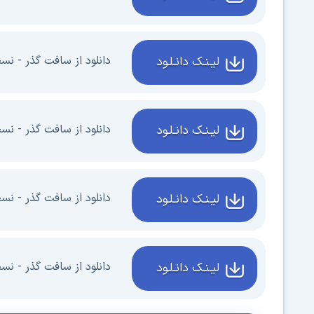
دانلود از سافت گذر - نسخه 2
لیـنـک دانـلـود
دانلود از سافت گذر - نسخه 0
لیـنـک دانـلـود
دانلود از سافت گذر - نسخه 8
لیـنـک دانـلـود
دانلود از سافت گذر - نسخه 5
لیـنـک دانـلـود