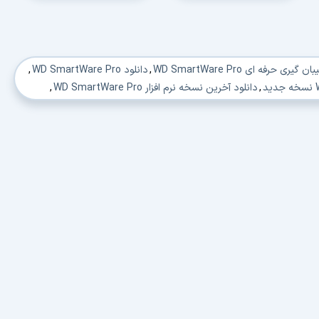
ی حرفه ای WD SmartWare Pro
,
دانلود WD SmartWare Pro
,
,
دانلود آخرین نسخه نرم افزار WD SmartWare Pro
,
,
دانلود نرم افزار WD SmartWare Pro جدید
,
,
دانلود برنامه مدیریت WD SmartWare Pro
,
,
دانلود نرم افزار مدیریت WD SmartWare Pro
,