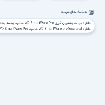
هشتگ های مرتبط
دانلود برنامه پشتیبان گیری WD SmartWare Pro
,
دانلود برنامه پشتیبان گیر
دانلود WD SmartWare professional
,
دانلود WD SmartWare Pro نسخه جدید
دانلود آخرین ورژن WD SmartWare Pro
,
دانلود برنامه WD SmartWare Pro
دانلود برنامه WD SmartWare Pro
,
دانلود نرم افزار WD SmartWare Pro
دانلود مستقیم نرم افزار WD SmartWare Pro
,
دانلود نرم افزار WD SmartWare Pro