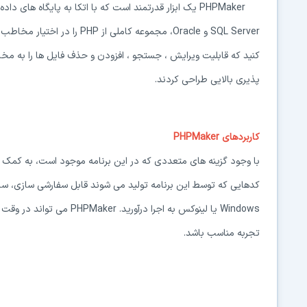
SQL Server و Oracle، مجموعه کا
کنید که قابلیت ویرایش ، جستجو ، افزودن و حذف فایل ها را به مخا
پذیری بالایی طراحی کردند.
کاربردهای PHPMaker
Windows یا لینوکس به اجرا 
تجربه مناسب باشد.