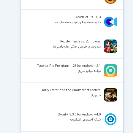
CleverGet 19.0.0.3
دانلود همه نوع ویدئو از همه سایت ها
Rooster Teeth vs. Zombiens
دندان‌های خروس جنگی علیه زامبی‌ها
Toucher Pro Premium 1.26 for Android +2.1
برنامه میانبر سریع
Harry Potter and the Chamber of Secrets
هری پاتر
Skout+ 5.3.0 for Android +4.0
شبکه اجتماعی اسکاوت