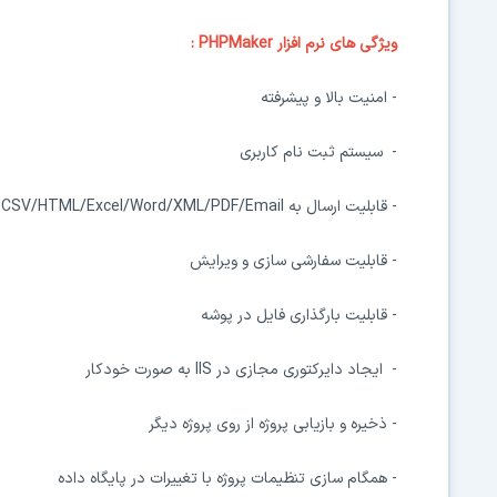
ویژگی های نرم افزار
PHPMaker
:
-
امنیت بالا و پیشرفته
-
سیستم ثبت نام کاربری
-
قابلیت ارسال به CSV/HTML/Excel/Word/XML/PDF/Email
-
قابلیت سفارشی سازی و ویرایش
-
قابلیت بارگذاری فایل در پوشه
-
ایجاد دایرکتوری مجازی در IIS به صورت خودکار
-
ذخیره و بازیابی پروژه از روی پروژه دیگر
-
همگام سازی تنظیمات پروژه با تغییرات در پایگاه داده