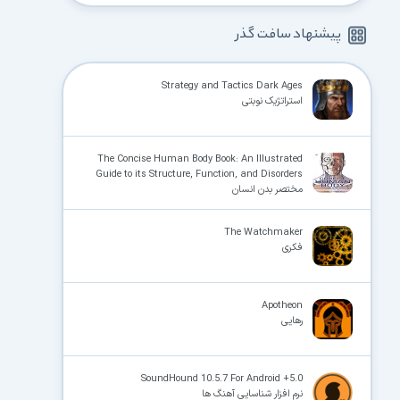
پیشنهاد سافت گذر
Strategy and Tactics Dark Ages
استراتژیک نوبتی
The Concise Human Body Book: An Illustrated
Guide to its Structure, Function, and Disorders
مختصر بدن انسان
The Watchmaker
فکری
Apotheon
رهایی
SoundHound 10.5.7 For Android +5.0
نرم افزار شناسایی آهنگ ها