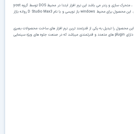
 متحرک سازی و رندر می باشد این نرم افزار ابتدا در محیط
DOS
توسط گروه
yost
windows
باز نویسی و با نام 3
D Studio Max
روانه بازار
ه این محصول را تبدیل به یکی از قدرتمند ترین نرم افزار های ساخت محصولات بصری
دارای
plugin
های متعدد و قدرتمندی میباشد که در صنعت جلوه های ویژه سینمایی