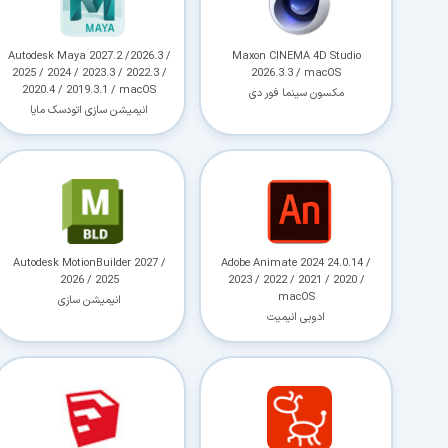
Autodesk Maya 2027.2 /2026.3 /
Maxon CINEMA 4D Studio
2025 / 2024 / 2023.3 / 2022.3 /
2026.3.3 / macOS
2020.4 / 2019.3.1 / macOS
مکسون سینما فور دی
انیمیشن سازی اتودسک مایا
Autodesk MotionBuilder 2027 /
Adobe Animate 2024 24.0.14 /
2026 / 2025
2023 / 2022 / 2021 / 2020 /
macOS
انیمیشن سازی
ادوبی انیمیت