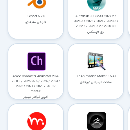
Blender 5.2.0
Autodesk 3DS MAX 2027.2 /
2026.3 / 2025 / 2024 / 2023.3 /
طراحی سه‌بعدی
2022.3 / 2021.3.2 / 2020.3.2
تری دی مکس
Adobe Character Animator 2026
DP Animation Maker 3.5.47
26.0.0 / 2025 25.6 / 2024 / 2023 /
ساخت انیمیشن دوبعدی
2022 / 2021 / 2020 / 2019 /
macOS
ادوبی کاراکتر انیمیتر