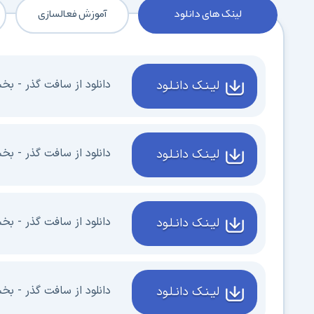
لینک های دانلود
آموزش فعالسازی
دانلود از سافت گذر - بخش 1 - 1 گیگا
لیـنـک دانـلـود
دانلود از سافت گذر - بخش 2 - 1 گیگا
لیـنـک دانـلـود
دانلود از سافت گذر - بخش 3 - 1 گیگا
لیـنـک دانـلـود
دانلود از سافت گذر - بخش 4 - 882 مگا
لیـنـک دانـلـود