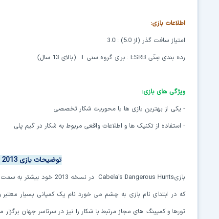
اطلاعات بازی:
امتیاز سافت گذر (از 5.0) : 3.0
رده بندی سِنّی ESRB : برای گروه سنی T (بالای 13 سال)
ویژگی های بازی:
- یکی از بهترین بازی ها با محوریت شکار تخصصی
- استفاده از تکنیک ها و اطلاعات واقعی مربوط به شکار در گیم پلی
توضیحات بازی Cabela's Dangerous Hunts 2013
که در ابتدای نام بازی به چشم می خورد نام یک کمپانی بسیار معتبر و
تورها و کمپینگ های مجاز مرتبط با شکار را نیز در سرتاسر جهان برگزار