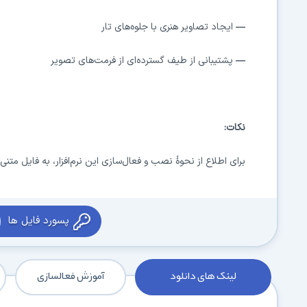
—
ایجاد تصاویر هنری با جلوه‌های تار
—
پشتیبانی از طیف گسترده‌ای از فرمت‌های تصویر
نکات:
برای اطلاع از نحوهٔ نصب و فعال‌سازی این نرم‌افزار، به فایل متنی
پسورد فایل ها
لینک های دانلود
آموزش فعالسازی