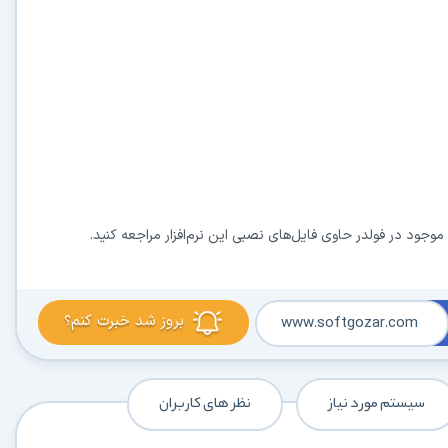
 موجود در فولدر
حاوی فایل‌های نصبی این نرم‌افزار مراجعه کنید.
بروز شد خبرت کنم؟
www.softgozar.com
سیستم مورد نیاز
نظر های کاربران