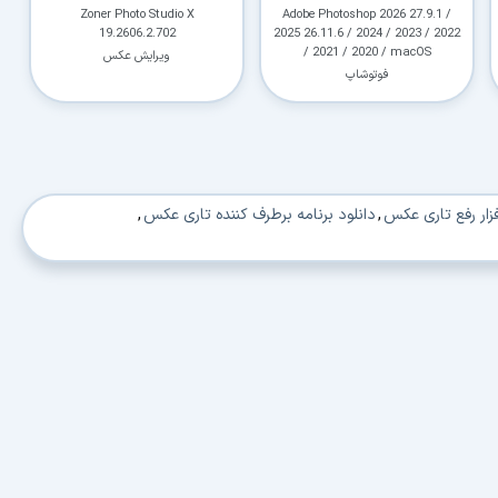
Zoner Photo Studio X
Adobe Photoshop 2026 27.9.1 /
19.2606.2.702
2025 26.11.6 / 2024 / 2023 / 2022
/ 2021 / 2020 / macOS
ویرایش عکس
فوتوشاپ
فزار رفع تاری عکس
,
دانلود برنامه برطرف کننده تاری عکس
,