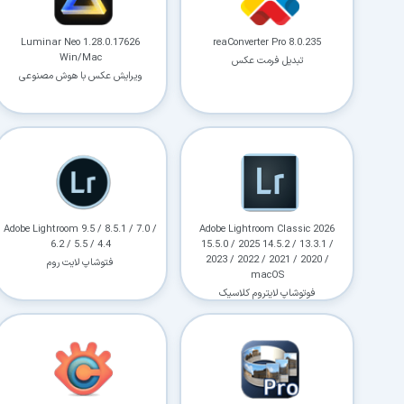
Luminar Neo 1.28.0.17626
reaConverter Pro 8.0.235
Win/Mac
تبدیل فرمت عکس
ویرایش عکس با هوش مصنوعی
Adobe Lightroom 9.5 / 8.5.1 / 7.0 /
Adobe Lightroom Classic 2026
6.2 / 5.5 / 4.4
15.5.0 / 2025 14.5.2 / 13.3.1 /
2023 / 2022 / 2021 / 2020 /
فتوشاپ لایت روم
macOS
فوتوشاپ لایتروم کلاسیک