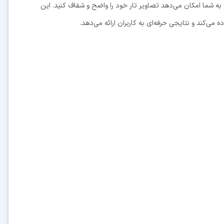
به شما امکان می‌دهد تصاویر تار خود را واضح و شفاف کنید. این
 می‌کند و نتایجی حرفه‌ای به کاربران ارائه می‌دهد.