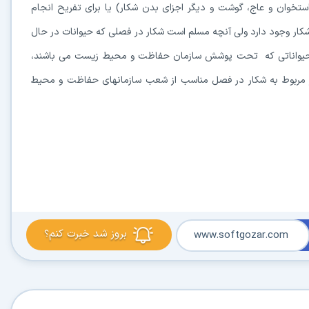
تخوان و عاج، گوشت و دیگر اجزای بدن شکار) یا برای تفریح انجام
ن شکار وجود دارد ولی آنچه مسلم است شکار در فصلی که حیوانات در حال
 یا حیواناتی که تحت پوشش سازمان حفاظت و محیط زیست می باشند،
از مربوط به شکار در فصل مناسب از شعب سازمانهای حفاظت و محیط
بروز شد خبرت کنم؟
www.softgozar.com