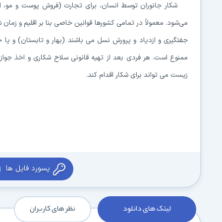
شکار جانوران توسط انسان، برای تجارت (فروش پوست و مو، اس
می‌شود. معمولاً در تمامی کشورها قوانین خاصی بنا بر اقلیم و زما
جفتگیری و ازدیاد و پرورش نسل می باشند (بهار و تابستان) و
ممنوع است. هر فردی بعد از تهیه قانونی سلاح شکاری و اخذ جو
زیست می تواند برای شکار اقدام کند.
پسورد فایل ها
لینک های دانلود
نظر های کاربران