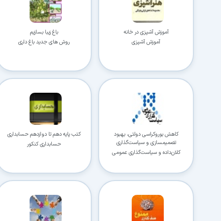
آموزش آشپزی در خانه
باغ زیبا بسازیم
آموزش آشپزی
روش های جدید باغ داری
کاهش بوروکراسی دولتی، بهبود
کتب پایه دهم تا دوازدهم حسابداری
تصمیم‎سازی و سیاست‌گذاری
حسابداری کنکور
کلان‌داده و سیاست‌گذاری عمومی