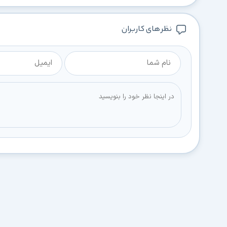
نظر های کاربران