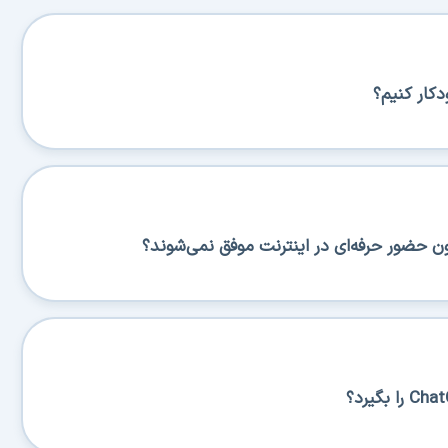
کار کنیم؟
ن حضور حرفه‌ای در اینترنت موفق نمی‌شوند؟