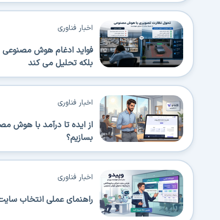
اخبار فناوری
فواید ادغام هوش مصنوعی در
بلکه تحلیل می کند
اخبار فناوری
از ایده تا درآمد با هوش م
بسازیم؟
اخبار فناوری
راهنمای عملی انتخاب سایت‌