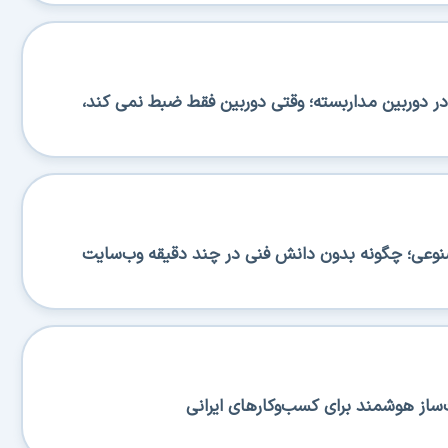
 دوربین مداربسته؛ وقتی دوربین فقط ضبط نمی کند،
صنوعی؛ چگونه بدون دانش فنی در چند دقیقه وب‌سایت
ساز هوشمند برای کسب‌وکارهای ایرانی