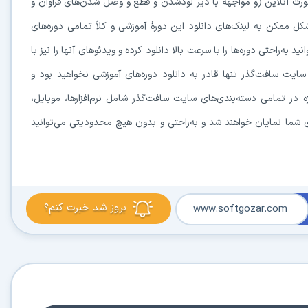
ها فقط به‌صورت آنلاین (و مواجهه با دیر لودشدن و قطع و وصل شدن‌های فراوان و
‌ترین و سریع‌ترین شکل ممکن به لینک‌های دانلود این دورهٔ آموزشی و کلاً تمامی دوره‌های
ه‌راحتی دوره‌ها را با سرعت بالا دانلود کرده و ویدئوهای آنها را نیز با
ایت سافت‌گذر تنها قادر به دانلود دوره‌های آموزشی نخواهید بود و
ر تمامی دسته‌بندی‌های سایت سافت‌گذر شامل نرم‌افزارها، موبایل،
ای شما نمایان خواهند شد و به‌راحتی و بدون هیچ محدودیتی می‌توانید
بروز شد خبرت کنم؟
www.softgozar.com