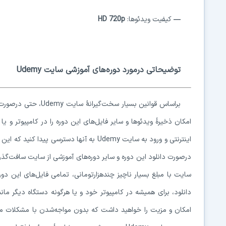
—
کیفیت ویدئوها:
HD 720p
توضیحاتی درمورد دوره‌های آموزشی سایت Udemy
امکان ذخیرهٔ ویدئوها و سایر فایل‌های این دوره را در کامپیوتر و 
اینترنتی و ورود به سایت Udemy به آنها دستر
درصورت دانلود این دوره و سایر دوره‌های آموزشی از سایت سافت‌گذر
سایت با مبلغ بسیار ناچیز چندهزارتومانی، تمامی فایل‌های این دور
دانلود، برای همیشه در کامپیوتر خود و یا هرگونه دستگاه دیگر مان