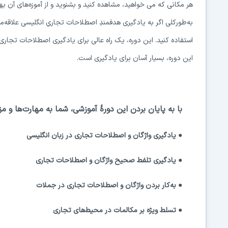
هر مکانی که می خواهید، مشاهده کنید و بشنوید و از آموزه‌های آن بهر
به‌طورکلی اگر به یادگیری هدفمندِ اصطلاحات تجاریِ انگلیسی علاقه‌من
استفاده کنید. این دوره، یک راه عالی برای یادگیری اصطلاحات تجار
این دوره، بسیار آسان برای یادگیری است.
با به پایان بردن این دورهٔ آموزشی، شما به مهارت‌ها و 
● یادگیری واژگان و اصطلاحات تجاری در زبان انگلیسی
● یادگیری تلفط صحیح واژگان و اصطلاحات تجاری
● به‌کار بردن واژگان و اصطلاحات تجاری در جملات
● تسلط ویژه بر مکالمات در محیط‌های تجاری