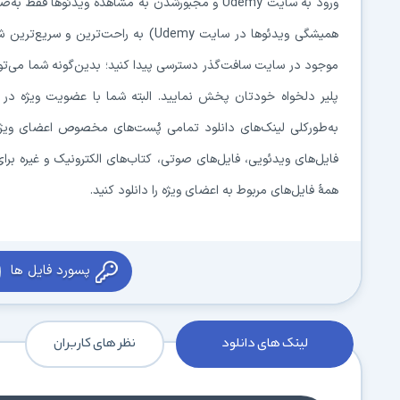
ورود به سایت Udemy و مجبورشدن به مشاهدهٔ ویدئو
همیشگی ویدئوها در سایت Udemy) به راحت
موجود در سایت سافت‌گذر دسترسی پیدا کنید؛ بدین‌گونه شما می‌توانید ب
پلیر دلخواه خودتان پخش نمایید. البته شما با عضویت ویژه در س
به‌طورکلی لینک‌های دانلود تمامی پُست‌های مخصوص اعضای ویژه د
فایل‌های ویدئویی، فایل‌های صوتی، کتاب‌های الکترونیک و غیره بر
همهٔ فایل‌های مربوط به اعضای ویژه را دانلود کنید.
پسورد فایل ها
لینک های دانلود
نظر های کاربران