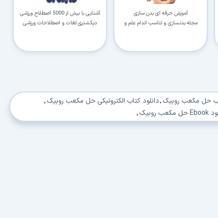
آموزش حرفه ای بدن سازی
آشنایی با بیش از 5000 اصطلاح ورزشی
مجله بدنسازی و تناسب اندام علم و
دیکشنری لغات و اصطلاحات ورزشی
عضله
اب حل مکعب روبیک
,
دانلود کتاب الکترونیکی حل مکعب روبیک
,
حل مکعب روبیک
,