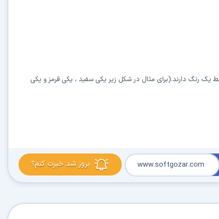
 یک رنگ دارند.(برای مثال در شکل زیر یکی سفید ، یکی قرمز و یکی
بروز شد خبرت کنم؟
www.softgozar.com