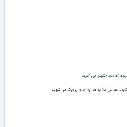
زیه که شما فکرشو می کنید.
کنید، مطمئن باشید هم به جمع روبیک می شوید!