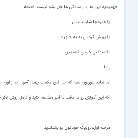
فهمیدید این به این سادگی ها حل بشو نیست، احتملا:
یا همونجا شکوندینش
یا پرتش کردین به یه جای دور
یا شبها بی خوابی کشیدین
و یا ...
اما شاید باورتون نشه که حل این مکعب چقدر آسون تر از اون چی
اگه این آموزش رو به دقت تا آخر مطالعه کنید و کامل روش فکر 
مرحله اول: روبیک خودتون رو بشناسید