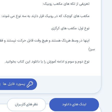
تعریفی از تکه های مکعب روبیک:
مکعب های کوچک که در روبیک قرار دارند به سه نوع می شوند:
نوع اول: مکعب های کرگزی
اینها در وسط هررنگ هستند و هیچ وقت قابل حرکت نیستند و فقط
سبز)
نوع دوم و سوم و ادامه آموزش را با دانلود این کتاب بخوانید.
پسورد فایل ها
لینک های دانلود
نظر های کاربران